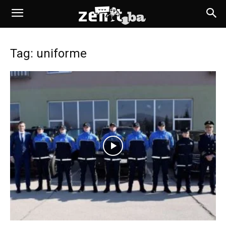
Tag: uniforme