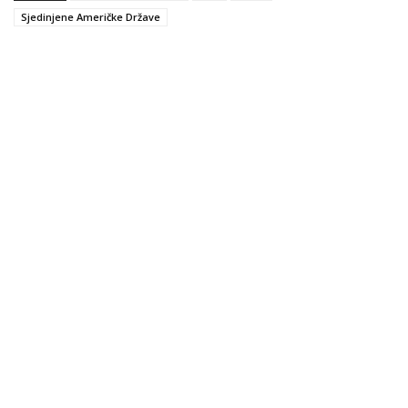
Sjedinjene Američke Države