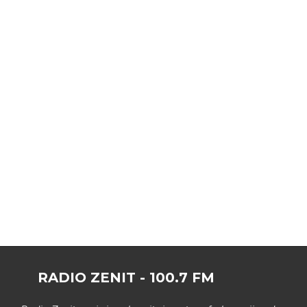
RADIO ZENIT - 100.7 FM