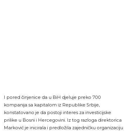
I pored činjenice da u BiH djeluje preko 700
kompanija sa kapitalom iz Republike Srbije,
konstatovano je da postoji interes za investicijske
prilike u Bosni i Hercegovini. Iz tog razloga direktorica
Marković je inicirala i predložila zajedničku organizaciju