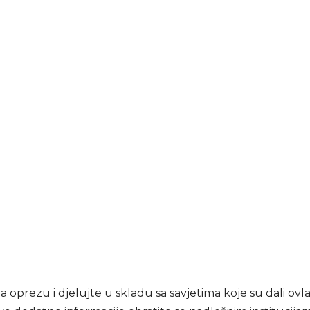
a oprezu i djelujte u skladu sa savjetima koje su dali ovl