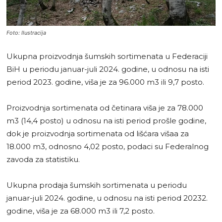
Foto: Ilustracija
Ukupna proizvodnja šumskih sortimenata u Federaciji
BiH u periodu januar-juli 2024. godine, u odnosu na isti
period 2023. godine, viša je za 96.000 m3 ili 9,7 posto.
Proizvodnja sortimenata od četinara viša je za 78.000
m3 (14,4 posto) u odnosu na isti period prošle godine,
dok je proizvodnja sortimenata od lišćara višaa za
18.000 m3, odnosno 4,02 posto, podaci su Federalnog
zavoda za statistiku.
Ukupna prodaja šumskih sortimenata u periodu
januar-juli 2024. godine, u odnosu na isti period 20232.
godine, viša je za 68.000 m3 ili 7,2 posto.