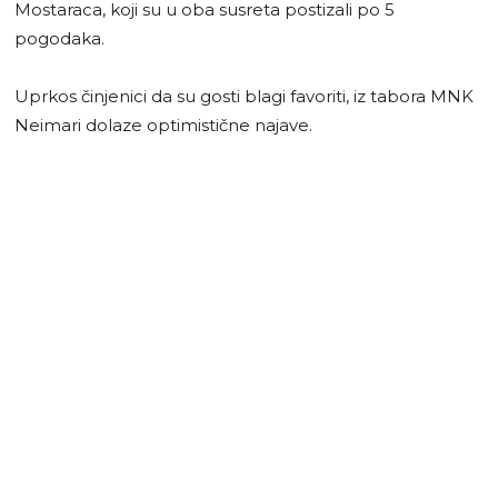
Mostaraca, koji su u oba susreta postizali po 5
pogodaka.
Uprkos činjenici da su gosti blagi favoriti, iz tabora MNK
Neimari dolaze optimistične najave.