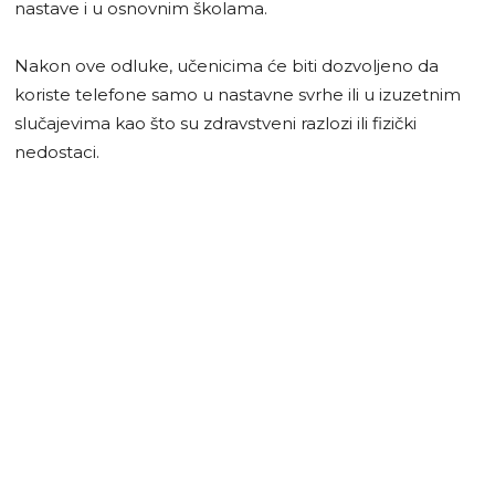
nastave i u osnovnim školama.
Nakon ove odluke, učenicima će biti dozvoljeno da
koriste telefone samo u nastavne svrhe ili u izuzetnim
slučajevima kao što su zdravstveni razlozi ili fizički
nedostaci.