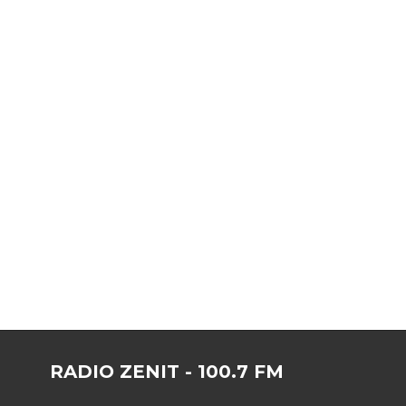
RADIO ZENIT - 100.7 FM