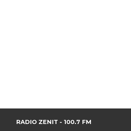
RADIO ZENIT - 100.7 FM