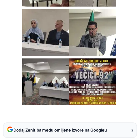
›
Dodaj Zenit.ba među omiljene izvore na Googleu