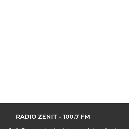
RADIO ZENIT - 100.7 FM