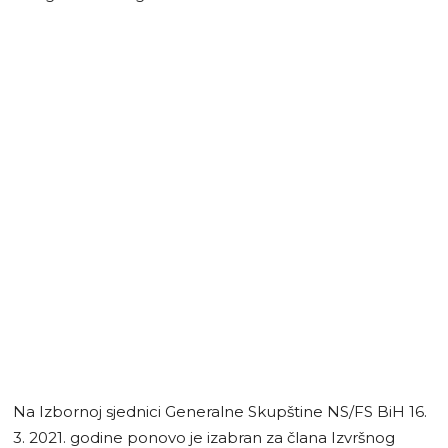
Na Izbornoj sjednici Generalne Skupštine NS/FS BiH 16.
3. 2021. godine ponovo je izabran za člana Izvršnog