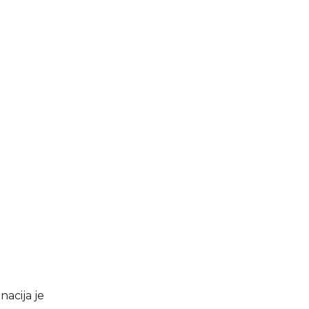
nacija je