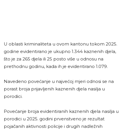
U oblasti kriminaliteta u ovom kantonu tokom 2025.
godine evidentirano je ukupno 1.344 kaznenih djela,
što je za 265 djela ili 25 posto više u odnosu na
prethodnu godinu, kada ih je evidentirano 1.079.
Navedeno povećanje u najvećoj mjeri odnosi se na
porast broja prijavljenih kaznenih djela nasilja u
porodici.
Povećanje broja evidentiranih kaznenih djela nasilja u
porodici u 2025. godini prvenstveno je rezultat
pojačanih aktivnosti policije i drugih nadležnih