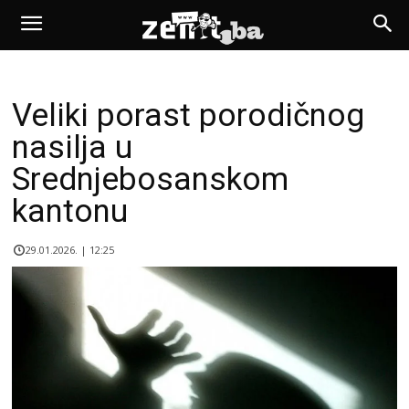
Veliki porast porodičnog
nasilja u
Srednjebosanskom
kantonu
29.01.2026. | 12:25