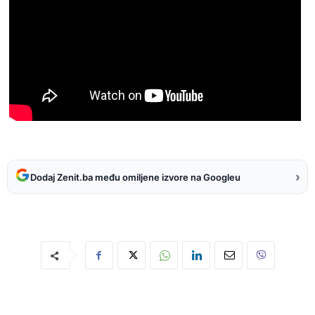
›
Dodaj Zenit.ba među omiljene izvore na Googleu