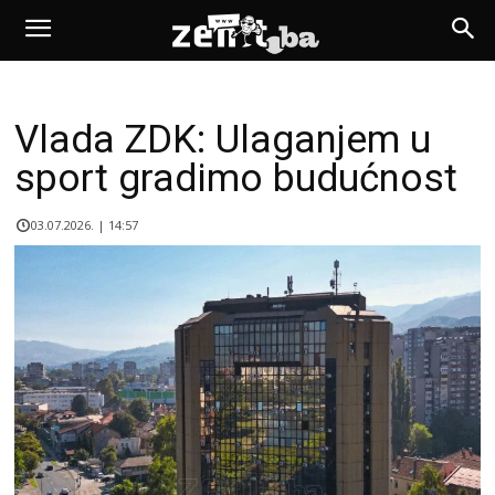
Vlada ZDK: Ulaganjem u
sport gradimo budućnost
03.07.2026. | 14:57