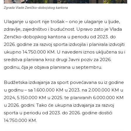
Zgrada Vlade Zeničko-dobojskog kantona
Ulaganje u sport nije trošak – ono je ulaganje u ljude,
zdravlje, zajedništvo i budućnost. Upravo zato je Vlada
Zeničko-dobojskog kantona u periodu od 2023. do
2026. godine za razvoj sporta izdvojila i planirala izdvojiti
ukupno 14.750.000 KM. U navedeni iznos uključena su i
sredstva planirana kroz drugi Javni poziv za 2026.
godinu, čija je objava planirana u septembru.
Budžetska izdvajanja za sport povećavana su iz godine
u godinu – sa 1.600.000 KM u 2023. na 2.000.000 KM u
2024, 5.150.000 KM u 2025. te planiranih 6.000.000 KM
u 2026. godini. Tako će ukupna izdvajanja za razvoj
sporta u periodu od 2023. do 2026. godine dostići
14.750.000 KM.