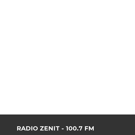
RADIO ZENIT - 100.7 FM