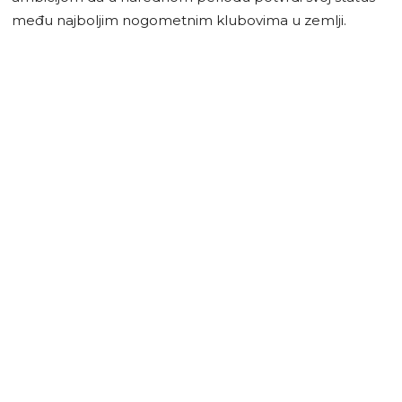
među najboljim nogometnim klubovima u zemlji.