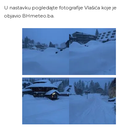
U nastavku pogledajte fotografije Vlašića koje je
objavio BHmeteo.ba.