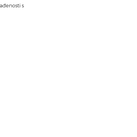
ađenosti s