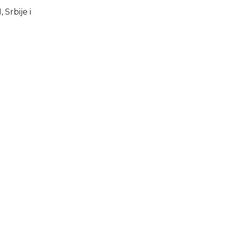
Srbije i