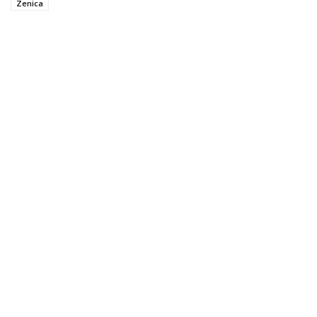
Zenica