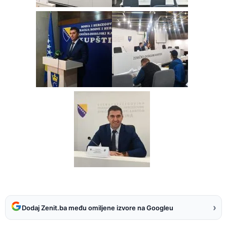
›
Dodaj Zenit.ba među omiljene izvore na Googleu