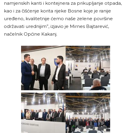
namjenskih kanti i kontejnera za prikupljanje otpada,
kao i za čišćenje korita rijeke Bosne koje je ranije
uređeno, kvalitetnije ćemo naše zelene površine
održavati urednijim”, izjavio je Mirnes Bajtarević,
načelnik Općine Kakanj.