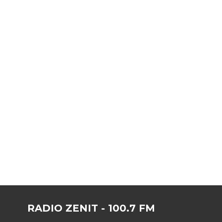
RADIO ZENIT - 100.7 FM