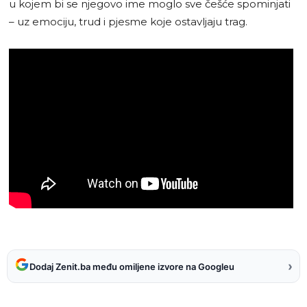
u kojem bi se njegovo ime moglo sve češće spominjati
– uz emociju, trud i pjesme koje ostavljaju trag.
›
Dodaj Zenit.ba među omiljene izvore na Googleu