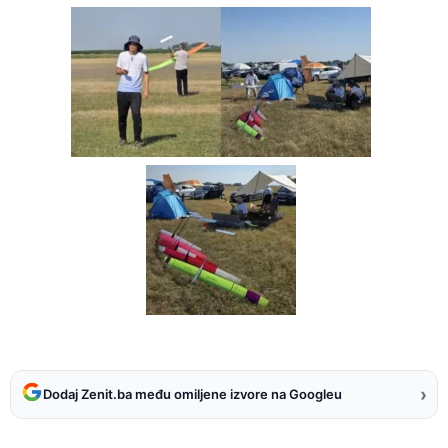
›
Dodaj Zenit.ba među omiljene izvore na Googleu