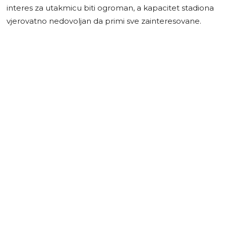
interes za utakmicu biti ogroman, a kapacitet stadiona
vjerovatno nedovoljan da primi sve zainteresovane.