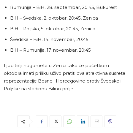
Rumunija – BiH, 28. septembar, 20:45, Bukurešt
BiH – Švedska, 2. oktobar, 20:45, Zenica
BiH – Poljska, 5. oktobar, 20:45, Zenica
Švedska – BiH, 14. novembar, 20:45
BiH – Rumunija, 17. novembar, 20:45
Ljubitelji nogometa u Zenici tako će početkom
oktobra imati priliku uživo pratiti dva atraktivna susreta
reprezentacije Bosne i Hercegovine protiv Švedske i
Poljske na stadionu Bilino polje.