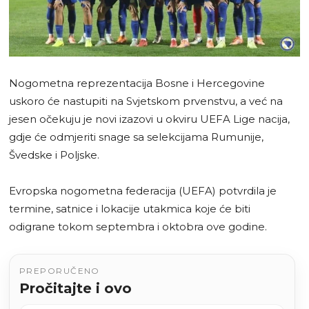
Nogometna reprezentacija Bosne i Hercegovine
uskoro će nastupiti na Svjetskom prvenstvu, a već na
jesen očekuju je novi izazovi u okviru UEFA Lige nacija,
gdje će odmjeriti snage sa selekcijama Rumunije,
Švedske i Poljske.
Evropska nogometna federacija (UEFA) potvrdila je
termine, satnice i lokacije utakmica koje će biti
odigrane tokom septembra i oktobra ove godine.
PREPORUČENO
Pročitajte i ovo