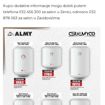
Kupci dodatne informacije mogu dobiti putem
telefona 032 456 300 za salon u Zenici, odnosno 032
878 063 za salon u Zavidovićima.