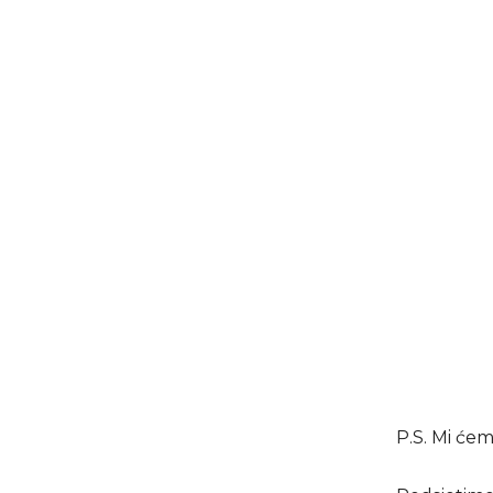
P.S. Mi ćem