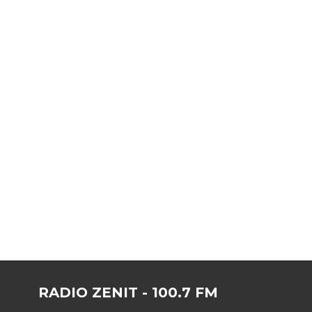
RADIO ZENIT - 100.7 FM