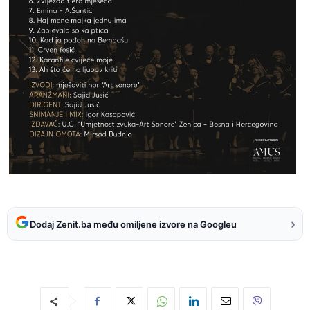
›
Dodaj Zenit.ba među omiljene izvore na Googleu