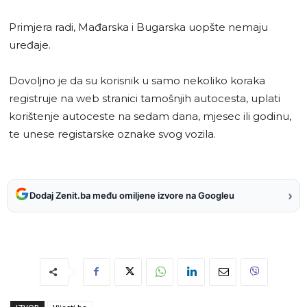
Primjera radi, Mađarska i Bugarska uopšte nemaju
uređaje.
Dovoljno je da su korisnik u samo nekoliko koraka
registruje na web stranici tamošnjih autocesta, uplati
korištenje autoceste na sedam dana, mjesec ili godinu,
te unese registarske oznake svog vozila.
›
Dodaj Zenit.ba među omiljene izvore na Googleu