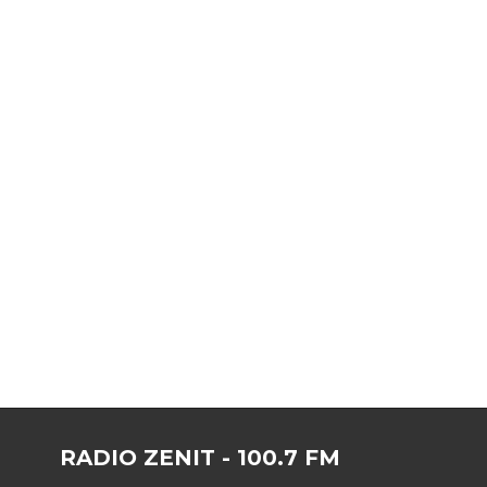
RADIO ZENIT - 100.7 FM