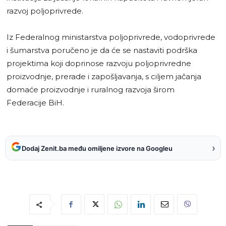
razvoj poljoprivrede.
Iz Federalnog ministarstva poljoprivrede, vodoprivrede
i šumarstva poručeno je da će se nastaviti podrška
projektima koji doprinose razvoju poljoprivredne
proizvodnje, prerade i zapošljavanja, s ciljem jačanja
domaće proizvodnje i ruralnog razvoja širom
Federacije BiH.
›
Dodaj Zenit.ba među omiljene izvore na Googleu