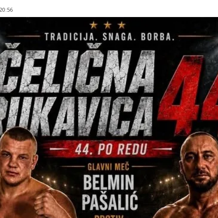
 20:56