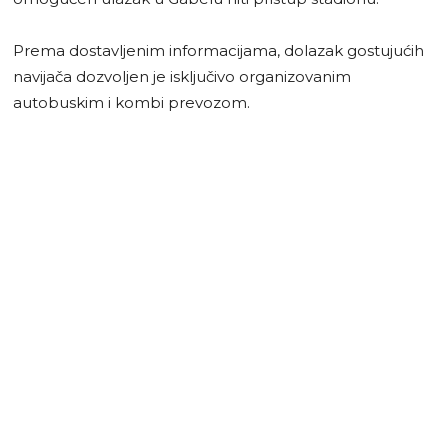
Prema dostavljenim informacijama, dolazak gostujućih
navijača dozvoljen je isključivo organizovanim
autobuskim i kombi prevozom.