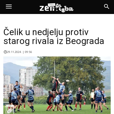
Čelik u nedjelju protiv
starog rivala iz Beograda
29.11.2024. | 09:56