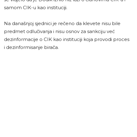
samom CIK-u kao instituciji.
Na današnjoj sjednici je rečeno da klevete nisu bile
predmet odlučivanja i nisu osnov za sankciju već
dezinformacije o CIK kao instituciji koja provodi proces
i dezinformisanje birača.