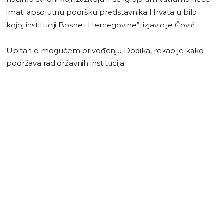
imati apsolutnu podršku predstavnika Hrvata u bilo
kojoj instituciji Bosne i Hercegovine”, izjavio je Čović.
Upitan o mogućem privođenju Dodika, rekao je kako
podržava rad državnih institucija.