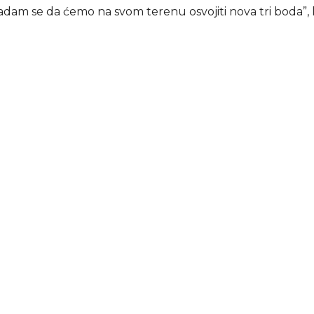
dam se da ćemo na svom terenu osvojiti nova tri boda”, 