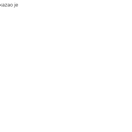
kazao je