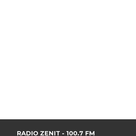
RADIO ZENIT - 100.7 FM