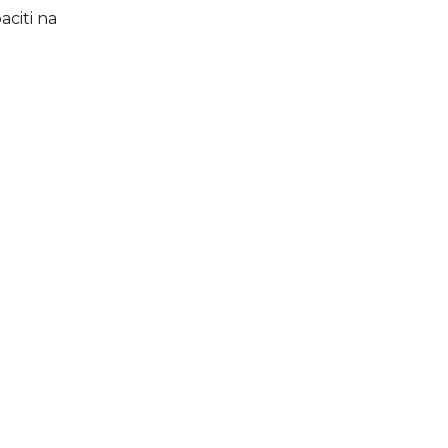
aciti na