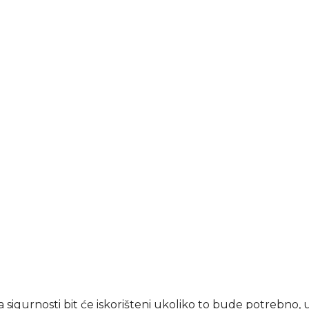
a sigurnosti bit će iskorišteni ukoliko to bude potrebno, 