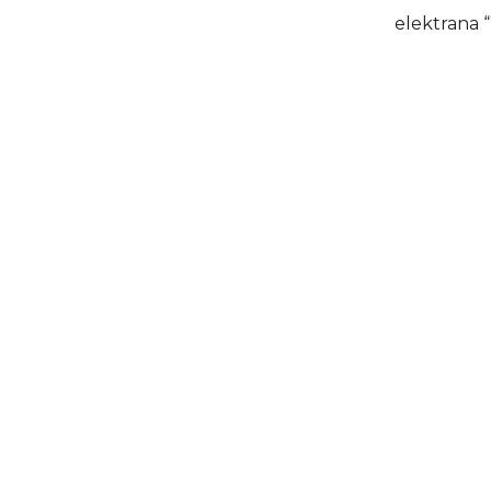
elektrana 