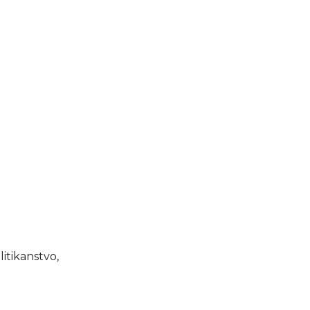
litikanstvo,