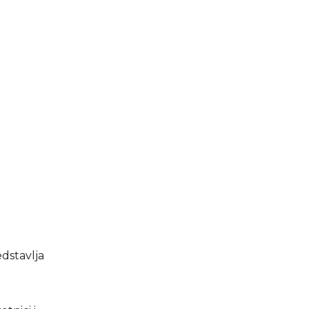
dstavlja