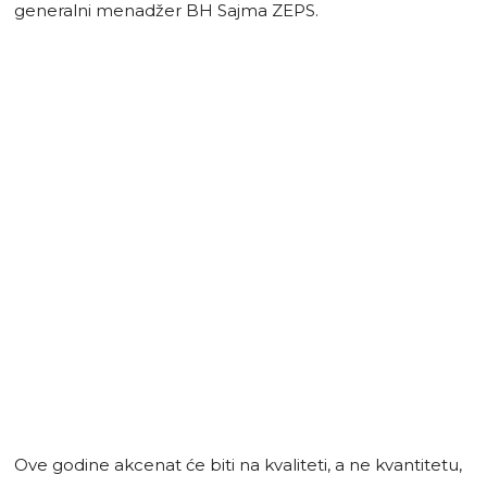
generalni menadžer BH Sajma ZEPS.
Ove godine akcenat će biti na kvaliteti, a ne kvantitetu,