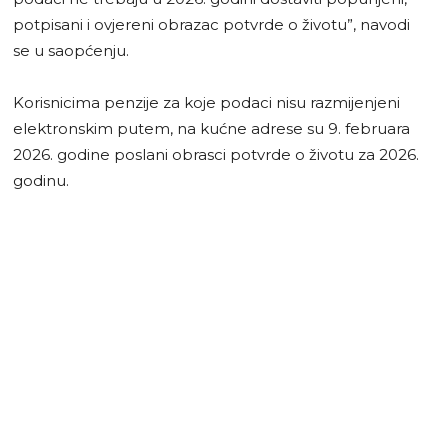
potpisani i ovjereni obrazac potvrde o životu”, navodi
se u saopćenju.
Korisnicima penzije za koje podaci nisu razmijenjeni
elektronskim putem, na kućne adrese su 9. februara
2026. godine poslani obrasci potvrde o životu za 2026.
godinu.