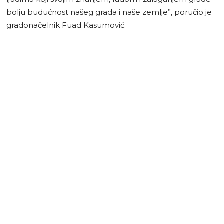
bolju budućnost našeg grada i naše zemlje”, poručio je
gradonačelnik Fuad Kasumović.