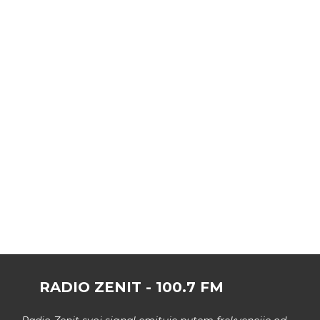
RADIO ZENIT - 100.7 FM